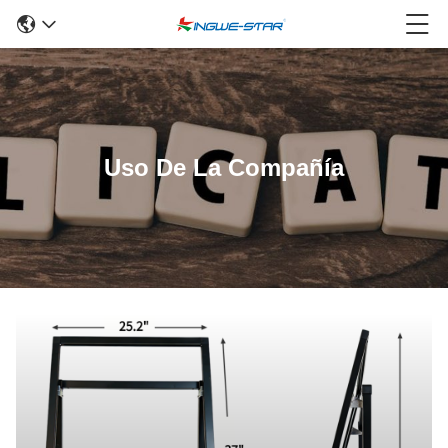
Uso De La Compañía