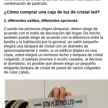
combinación de partición.
¿Cómo comprar una caja de luz de cristal led?
1, diferentes estilos, diferentes opciones
Cuando las personas eligen lámparas, deben elegir de
acuerdo con el estilo de decoración del hogar. De hecho,
también puede elegir de acuerdo con la diferencia entre la
familia y la habitación:por lo general, un salón pequeño
elegirá una lámpara de cristal con un diámetro de
aproximadamente 1 metro, si un edificio dúplex es una
clase, usted elegirá un hermoso techo y lámpara de cristal
colgando, si parejas jóvenes o recién casados, al decorar
el dormitorio, es posible que desee elegir un pequeño
elegante,lámpara de cristal de pared de varios colgantes
de color cálido.