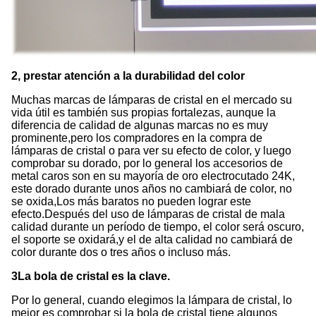
2, prestar atención a la durabilidad del color
Muchas marcas de lámparas de cristal en el mercado su
vida útil es también sus propias fortalezas, aunque la
diferencia de calidad de algunas marcas no es muy
prominente,pero los compradores en la compra de
lámparas de cristal o para ver su efecto de color, y luego
comprobar su dorado, por lo general los accesorios de
metal caros son en su mayoría de oro electrocutado 24K,
este dorado durante unos años no cambiará de color, no
se oxida,Los más baratos no pueden lograr este
efecto.Después del uso de lámparas de cristal de mala
calidad durante un período de tiempo, el color será oscuro,
el soporte se oxidará,y el de alta calidad no cambiará de
color durante dos o tres años o incluso más.
3La bola de cristal es la clave.
Por lo general, cuando elegimos la lámpara de cristal, lo
mejor es comprobar si la bola de cristal tiene algunos