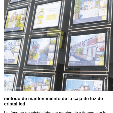
método de mantenimiento de la caja de luz de
cristal led
La lámpara de cristal debe ser mantenido a tiempo, por lo