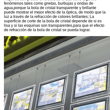
fenómenos tales como grietas, burbujas y ondas de
agua,porque la bola de cristal transparente y brillante
puede mostrar el mejor efecto de la óptica, de modo que la
luz a través de la refracción de colores brillantes; La
superficie de corte de la bola de cristal depende de si es
lisa y si las esquinas son transparentes,para que el efecto
de refracción de la bola de cristal se pueda lograr.