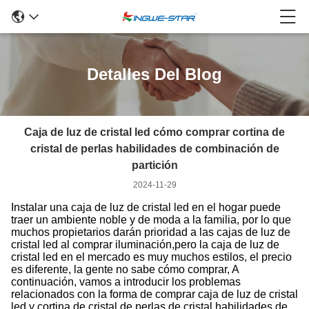
Detalles Del Blog
Caja de luz de cristal led cómo comprar cortina de
cristal de perlas habilidades de combinación de
partición
2024-11-29
Instalar una caja de luz de cristal led en el hogar puede
traer un ambiente noble y de moda a la familia, por lo que
muchos propietarios darán prioridad a las cajas de luz de
cristal led al comprar iluminación,pero la caja de luz de
cristal led en el mercado es muy muchos estilos, el precio
es diferente, la gente no sabe cómo comprar, A
continuación, vamos a introducir los problemas
relacionados con la forma de comprar caja de luz de cristal
led y cortina de cristal de perlas de cristal habilidades de