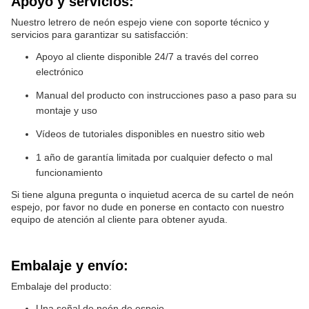
Apoyo y servicios:
Nuestro letrero de neón espejo viene con soporte técnico y
servicios para garantizar su satisfacción:
Apoyo al cliente disponible 24/7 a través del correo
electrónico
Manual del producto con instrucciones paso a paso para su
montaje y uso
Vídeos de tutoriales disponibles en nuestro sitio web
1 año de garantía limitada por cualquier defecto o mal
funcionamiento
Si tiene alguna pregunta o inquietud acerca de su cartel de neón
espejo, por favor no dude en ponerse en contacto con nuestro
equipo de atención al cliente para obtener ayuda.
Embalaje y envío:
Embalaje del producto:
Una señal de neón de espejo