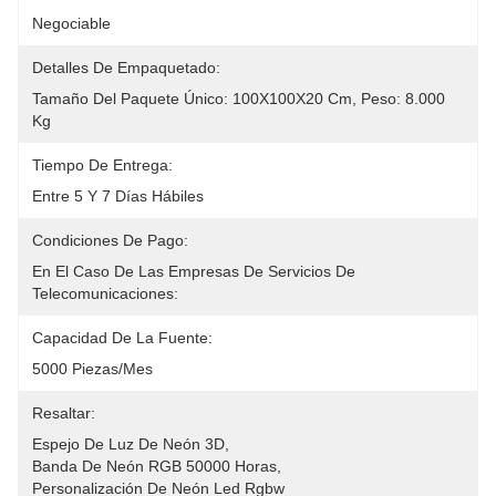
Negociable
Detalles De Empaquetado:
Tamaño Del Paquete Único: 100X100X20 Cm, Peso: 8.000 
Kg
Tiempo De Entrega:
Entre 5 Y 7 Días Hábiles
Condiciones De Pago:
En El Caso De Las Empresas De Servicios De 
Telecomunicaciones:
Capacidad De La Fuente:
5000 Piezas/mes
Resaltar:
Espejo De Luz De Neón 3D
, 
Banda De Neón RGB 50000 Horas
, 
Personalización De Neón Led Rgbw