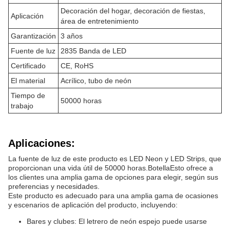
Decoración del hogar, decoración de fiestas,
Aplicación
área de entretenimiento
Garantización
3 años
Fuente de luz
2835 Banda de LED
Certificado
CE, RoHS
El material
Acrílico, tubo de neón
Tiempo de
50000 horas
trabajo
Aplicaciones:
La fuente de luz de este producto es LED Neon y LED Strips, que
proporcionan una vida útil de 50000 horas.BotellaEsto ofrece a
los clientes una amplia gama de opciones para elegir, según sus
preferencias y necesidades.
Este producto es adecuado para una amplia gama de ocasiones
y escenarios de aplicación del producto, incluyendo:
Bares y clubes: El letrero de neón espejo puede usarse