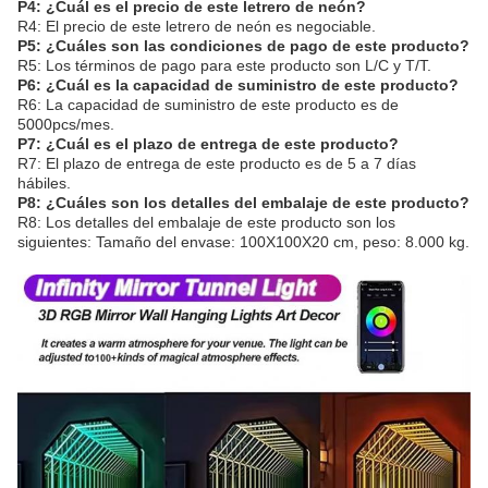
P4: ¿Cuál es el precio de este letrero de neón?
R4: El precio de este letrero de neón es negociable.
P5: ¿Cuáles son las condiciones de pago de este producto?
R5: Los términos de pago para este producto son L/C y T/T.
P6: ¿Cuál es la capacidad de suministro de este producto?
R6: La capacidad de suministro de este producto es de
5000pcs/mes.
P7: ¿Cuál es el plazo de entrega de este producto?
R7: El plazo de entrega de este producto es de 5 a 7 días
hábiles.
P8: ¿Cuáles son los detalles del embalaje de este producto?
R8: Los detalles del embalaje de este producto son los
siguientes: Tamaño del envase: 100X100X20 cm, peso: 8.000 kg.