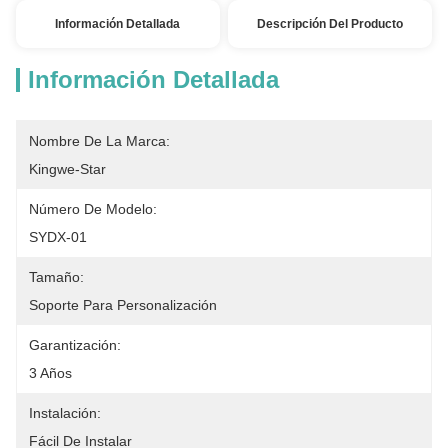
Información Detallada
Descripción Del Producto
Información Detallada
Nombre De La Marca:
Kingwe-Star
Número De Modelo:
SYDX-01
Tamaño:
Soporte Para Personalización
Garantización:
3 Años
Instalación:
Fácil De Instalar