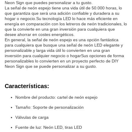
Neon Sign que puedes personalizar a tu gusto.
La señal de neón espejo tiene una vida útil de 50.000 horas, lo
que garantiza que será una adición confiable y duradera a su
hogar o negocio.Su tecnología LED lo hace más eficiente en
energía en comparación con los letreros de neón tradicionales, lo
que la convierte en una gran inversión para cualquiera que
desee ahorrar en costes energéticos.
En general, la señal de neón espejo es una opción fantástica
para cualquiera que busque una señal de neón LED elegante y
personalizable.y larga vida útil lo convierten en una gran
inversión para cualquier negocio o hogarSus opciones de forma
personalizables lo convierten en un proyecto perfecto de DIY
Neon Sign que se puede personalizar a su gusto.
Características:
Nombre del producto: cartel de neón espejo
Tamaño: Soporte de personalización
Válvulas de carga
Fuente de luz: Neón LED, tiras LED