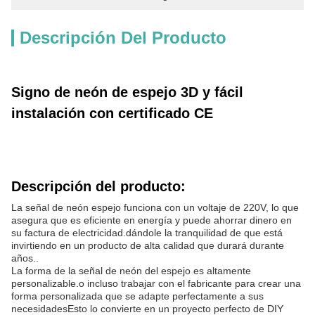
Descripción Del Producto
Signo de neón de espejo 3D y fácil
instalación con certificado CE
Descripción del producto:
La señal de neón espejo funciona con un voltaje de 220V, lo que
asegura que es eficiente en energía y puede ahorrar dinero en
su factura de electricidad.dándole la tranquilidad de que está
invirtiendo en un producto de alta calidad que durará durante
años..
La forma de la señal de neón del espejo es altamente
personalizable.o incluso trabajar con el fabricante para crear una
forma personalizada que se adapte perfectamente a sus
necesidadesEsto lo convierte en un proyecto perfecto de DIY