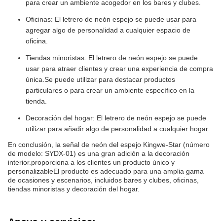
para crear un ambiente acogedor en los bares y clubes.
Oficinas: El letrero de neón espejo se puede usar para
agregar algo de personalidad a cualquier espacio de
oficina.
Tiendas minoristas: El letrero de neón espejo se puede
usar para atraer clientes y crear una experiencia de compra
única.Se puede utilizar para destacar productos
particulares o para crear un ambiente específico en la
tienda.
Decoración del hogar: El letrero de neón espejo se puede
utilizar para añadir algo de personalidad a cualquier hogar.
En conclusión, la señal de neón del espejo Kingwe-Star (número
de modelo: SYDX-01) es una gran adición a la decoración
interior.proporciona a los clientes un producto único y
personalizableEl producto es adecuado para una amplia gama
de ocasiones y escenarios, incluidos bares y clubes, oficinas,
tiendas minoristas y decoración del hogar.