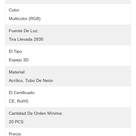
Color:
Multicolor (RGB)
Fuente De Luz:
Tira Llevada 2835
El Tipo:
Espejo 3D
Material:
Acrílico, Tubo De Neón
El Certificado:
CE, RoHS
Cantidad De Orden Mínima:
20 PCS
Precio: