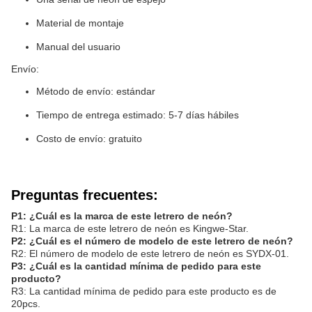
Material de montaje
Manual del usuario
Envío:
Método de envío: estándar
Tiempo de entrega estimado: 5-7 días hábiles
Costo de envío: gratuito
Preguntas frecuentes:
P1: ¿Cuál es la marca de este letrero de neón?
R1: La marca de este letrero de neón es Kingwe-Star.
P2: ¿Cuál es el número de modelo de este letrero de neón?
R2: El número de modelo de este letrero de neón es SYDX-01.
P3: ¿Cuál es la cantidad mínima de pedido para este
producto?
R3: La cantidad mínima de pedido para este producto es de
20pcs.