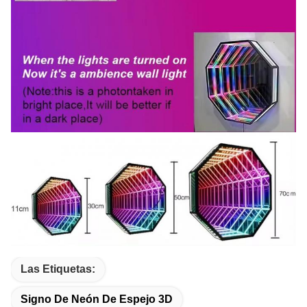
Las Etiquetas:
Signo De Neón De Espejo 3D