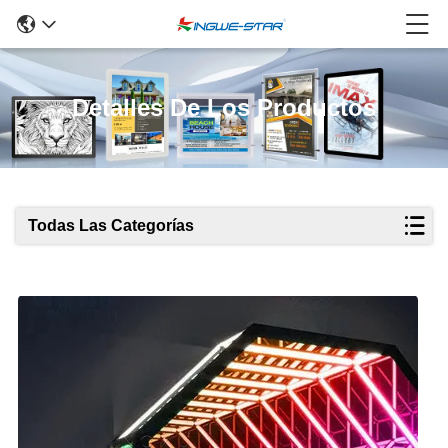
Detalles De Los Productos
Todas Las Categorías